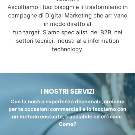
Ascoltiamo i tuoi bisogni e li trasformiamo in
campagne di Digital Marketing che arrivano
in modo diretto al
tuo target. Siamo specialisti del B2B, nei
settori tecnici, industrial e information
technology.
I NOSTRI SERVIZI
Con la nostra esperienza decennale, creiamo
per te occasioni commerciali e lo facciamo con
un metodo costante, tracciabile ed efficace.
Come?