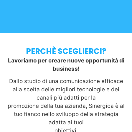
PERCHÈ SCEGLIERCI?
Lavoriamo per creare nuove opportunità di
business!
Dallo studio di una comunicazione efficace
alla scelta delle migliori tecnologie e dei
canali più adatti per la
promozione della tua azienda, Sinergica è al
tuo fianco nello sviluppo della strategia
adatta ai tuoi
obiettivi.