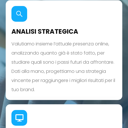
ANALISI STRATEGICA
Valutiamo insieme l’attuale presenza online,
analizzando quanto già è stato fatto, per
studiare quali sono i passi futuri da affrontare.
Dati alla mano, progettiamo una strategia
vincente per raggiungere i migliori risultati per il
tuo brand.